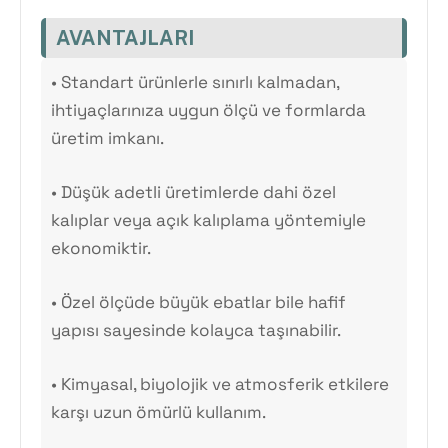
AVANTAJLARI
•
Standart ürünlerle sınırlı kalmadan,
ihtiyaçlarınıza uygun ölçü ve formlarda
üretim imkanı.
•
Düşük adetli üretimlerde dahi özel
kalıplar veya açık kalıplama yöntemiyle
ekonomiktir.
•
Özel ölçüde büyük ebatlar bile hafif
yapısı sayesinde kolayca taşınabilir.
•
Kimyasal, biyolojik ve atmosferik etkilere
karşı uzun ömürlü kullanım.