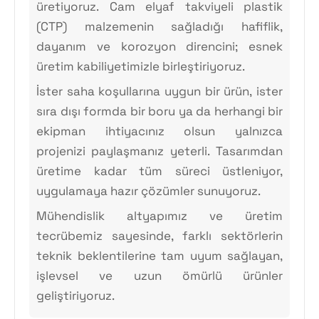
üretiyoruz. Cam elyaf takviyeli plastik
(CTP) malzemenin sağladığı hafiflik,
dayanım ve korozyon direncini; esnek
üretim kabiliyetimizle birleştiriyoruz.
İster saha koşullarına uygun bir ürün, ister
sıra dışı formda bir boru ya da herhangi bir
ekipman ihtiyacınız olsun yalnızca
projenizi paylaşmanız yeterli. Tasarımdan
üretime kadar tüm süreci üstleniyor,
uygulamaya hazır çözümler sunuyoruz.
Mühendislik altyapımız ve üretim
tecrübemiz sayesinde, farklı sektörlerin
teknik beklentilerine tam uyum sağlayan,
işlevsel ve uzun ömürlü ürünler
geliştiriyoruz.