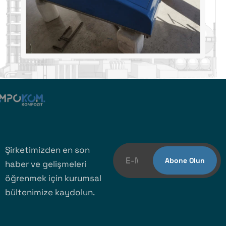
Şirketimizden en son
haber ve gelişmeleri
öğrenmek için kurumsal
bültenimize kaydolun.