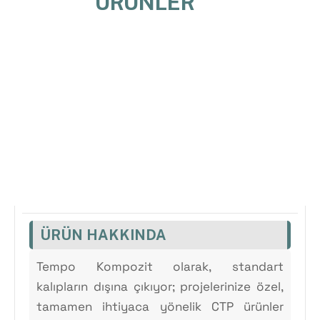
ÜRÜNLER
ÜRÜN HAKKINDA
Tempo Kompozit olarak, standart
kalıpların dışına çıkıyor; projelerinize özel,
tamamen ihtiyaca yönelik CTP ürünler