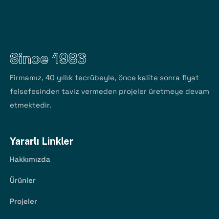
Since 1986
Firmamız, 40 yıllık tecrübeyle, önce kalite sonra fiyat
felsefesinden taviz vermeden projeler üretmeye devam
etmektedir.
Yararlı Linkler
Hakkımızda
Ürünler
Projeler