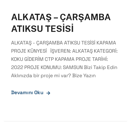
ALKATAŞ – ÇARŞAMBA
ATIKSU TESİSİ
ALKATAŞ - ÇARŞAMBA ATIKSU TESİSİ KAPAMA
PROJE KÜNYESİ İŞVEREN: ALKATAŞ KATEGORİ:
KOKU GİDERİM CTP KAPAMA PROJE TARİHİ:
2022 PROJE KONUMU: SAMSUN Bizi Takip Edin
Aklınızda bir proje mi var? Bize Yazın
Devamını Oku