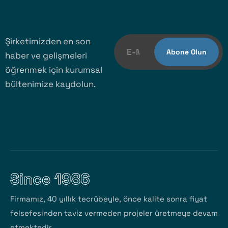
Şirketimizden en son
haber ve gelişmeleri
öğrenmek için kurumsal
bültenimize kaydolun.
Since 1986
Firmamız, 40 yıllık tecrübeyle, önce kalite sonra fiyat
felsefesinden taviz vermeden projeler üretmeye devam
etmektedir.