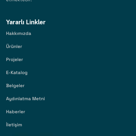
Yararlı Linkler
Hakkımızda
Ürünler
Projeler
E-Katalog
Belgeler
Aydınlatma Metni
Haberler
İletişim