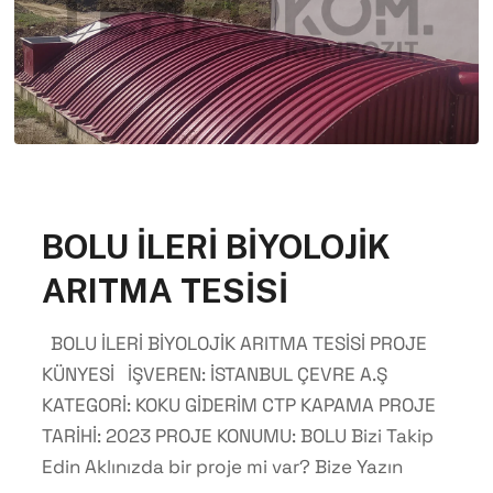
BOLU İLERİ BİYOLOJİK
ARITMA TESİSİ
BOLU İLERİ BİYOLOJİK ARITMA TESİSİ PROJE
KÜNYESİ İŞVEREN: İSTANBUL ÇEVRE A.Ş
KATEGORİ: KOKU GİDERİM CTP KAPAMA PROJE
TARİHİ: 2023 PROJE KONUMU: BOLU Bizi Takip
Edin Aklınızda bir proje mi var? Bize Yazın