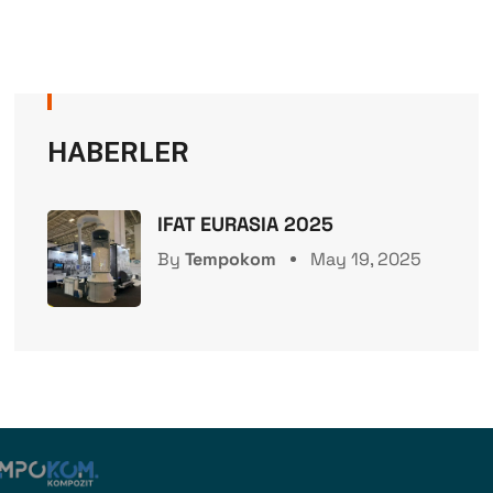
HABERLER
IFAT EURASIA 2025
By
Tempokom
May 19, 2025