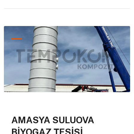
AMASYA SULUOVA
BİYOGAZ TESİSİ