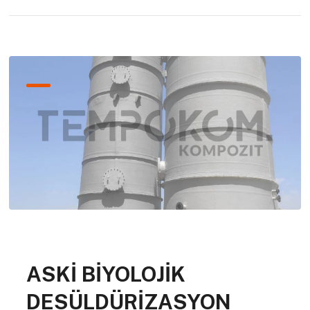
ASKİ BİYOLOJİK
DESÜLDÜRİZASYON