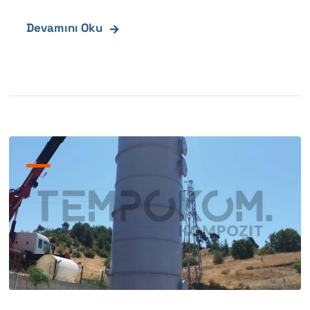
Devamını Oku