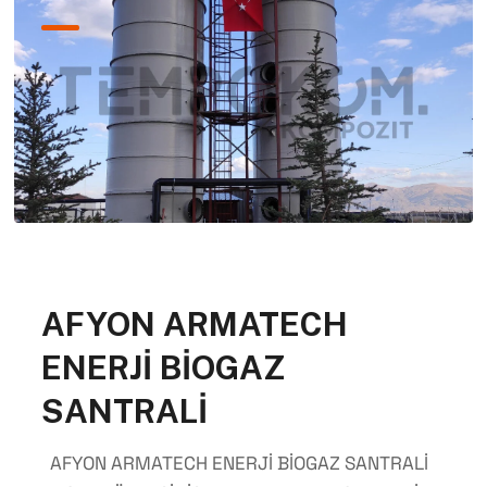
AFYON ARMATECH
ENERJİ BİOGAZ
SANTRALİ
AFYON ARMATECH ENERJİ BİOGAZ SANTRALİ