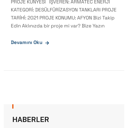
PROJE KÜNYESİ İŞVEREN: ARMATEC ENERJİ
KATEGORİ: DESÜLFÜRİZASYON TANKLARI PROJE
TARİHİ: 2021 PROJE KONUMU: AFYON Bizi Takip
Edin Aklınızda bir proje mi var? Bize Yazın
Devamını Oku
HABERLER