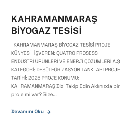
KAHRAMANMARAŞ
BİYOGAZ TESİSİ
KAHRAMANMARAŞ BİYOGAZ TESİSİ PROJE
KÜNYESİ İŞVEREN: QUATRO PROSESS
ENDÜSTRİ ÜRÜNLERİ VE ENERJİ ÇÖZÜMLERİ A.Ş
KATEGORİ: DESÜLFÜRİZASYON TANKLARI PROJE
TARİHİ: 2025 PROJE KONUMU:
KAHRAMANMARAŞ Bizi Takip Edin Aklınızda bir
proje mi var? Bize...
Devamını Oku