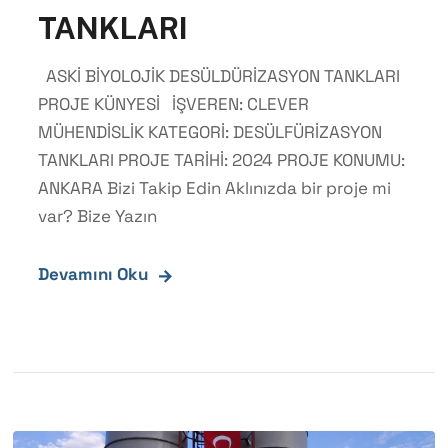
TANKLARI
ASKİ BİYOLOJİK DESÜLDÜRİZASYON TANKLARI
PROJE KÜNYESİ İŞVEREN: CLEVER
MÜHENDİSLİK KATEGORİ: DESÜLFÜRİZASYON
TANKLARI PROJE TARİHİ: 2024 PROJE KONUMU:
ANKARA Bizi Takip Edin Aklınızda bir proje mi
var? Bize Yazın
Devamını Oku