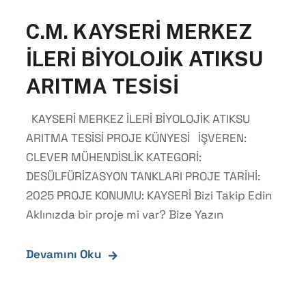
C.M. KAYSERİ MERKEZ
İLERİ BİYOLOJİK ATIKSU
ARITMA TESİSİ
KAYSERİ MERKEZ İLERİ BİYOLOJİK ATIKSU
ARITMA TESİSİ PROJE KÜNYESİ İŞVEREN:
CLEVER MÜHENDİSLİK KATEGORİ:
DESÜLFÜRİZASYON TANKLARI PROJE TARİHİ:
2025 PROJE KONUMU: KAYSERİ Bizi Takip Edin
Aklınızda bir proje mi var? Bize Yazın
Devamını Oku