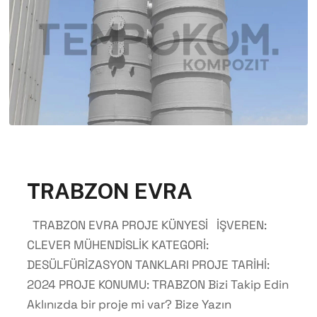
TRABZON EVRA
TRABZON EVRA PROJE KÜNYESİ İŞVEREN:
CLEVER MÜHENDİSLİK KATEGORİ:
DESÜLFÜRİZASYON TANKLARI PROJE TARİHİ:
2024 PROJE KONUMU: TRABZON Bizi Takip Edin
Aklınızda bir proje mi var? Bize Yazın