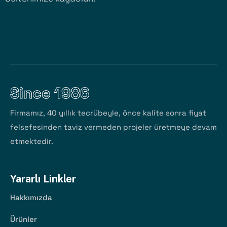
Since 1986
Firmamız, 40 yıllık tecrübeyle, önce kalite sonra fiyat
felsefesinden taviz vermeden projeler üretmeye devam
etmektedir.
Yararlı Linkler
Hakkımızda
Ürünler