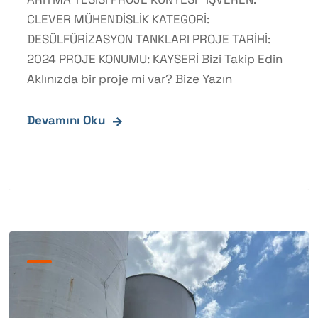
CLEVER MÜHENDİSLİK KATEGORİ:
DESÜLFÜRİZASYON TANKLARI PROJE TARİHİ:
2024 PROJE KONUMU: KAYSERİ Bizi Takip Edin
Aklınızda bir proje mi var? Bize Yazın
Devamını Oku