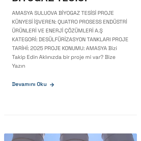
AMASYA SULUOVA BİYOGAZ TESİSİ PROJE
KÜNYESİ İŞVEREN: QUATRO PROSESS ENDÜSTRİ
ÜRÜNLERİ VE ENERJİ ÇÖZÜMLERİ A.Ş
KATEGORİ: DESÜLFÜRİZASYON TANKLARI PROJE
TARİHİ: 2025 PROJE KONUMU: AMASYA Bizi
Takip Edin Aklınızda bir proje mi var? Bize
Yazın
Devamını Oku