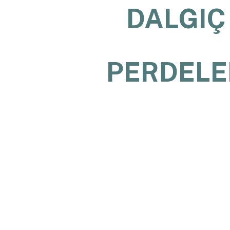
DALGIÇ
PERDELE