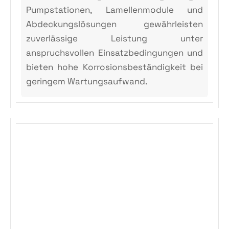
Pumpstationen, Lamellenmodule und
Abdeckungslösungen gewährleisten
zuverlässige Leistung unter
anspruchsvollen Einsatzbedingungen und
bieten hohe Korrosionsbeständigkeit bei
geringem Wartungsaufwand.