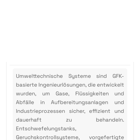
Umwelttechnische Systeme sind GFK-
basierte Ingenieurlösungen, die entwickelt
wurden, um Gase, Flüssigkeiten und
Abfälle in Aufbereitungsanlagen und
Industrieprozessen sicher, effizient und
dauerhaft zu behandeln.
Entschwefelungstanks,
Geruchskontrollsysteme, vorgefertigte