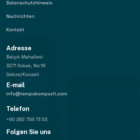
Datenschutzhinweis
Nachrichten
Kontakt
Adresse
Balçık Mahallesi
3271 Sokak, No:19
Gebze/Kocaeli
E-mail
info@tempokompozit.com
Telefon
+90 262 758 73 53
Folgen Sie uns