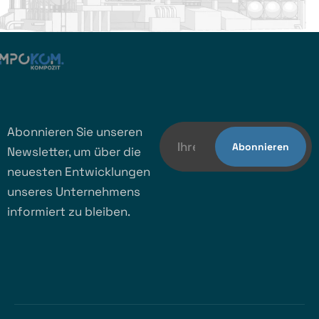
Abonnieren Sie unseren
Newsletter, um über die
neuesten Entwicklungen
unseres Unternehmens
informiert zu bleiben.