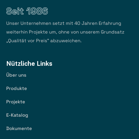
Seit 1986
Unser Unternehmen setzt mit 40 Jahren Erfahrung
weiterhin Projekte um, ohne von unserem Grundsatz
„Qualität vor Preis“ abzuweichen.
Nützliche Links
Über uns
Produkte
Projekte
E-Katalog
Dokumente