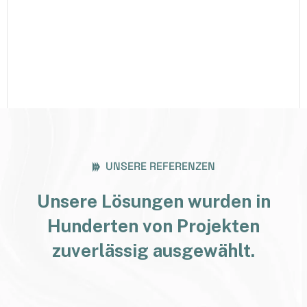
UNSERE REFERENZEN
Unsere Lösungen wurden in
Hunderten von Projekten
zuverlässig ausgewählt.