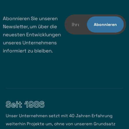
Abonnieren Sie unseren
Newsletter, um über die
neuesten Entwicklungen
unseres Unternehmens
informiert zu bleiben.
Seit 1986
Unser Unternehmen setzt mit 40 Jahren Erfahrung
weiterhin Projekte um, ohne von unserem Grundsatz