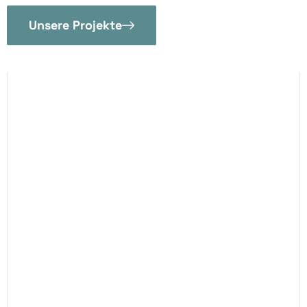
Unsere Projekte