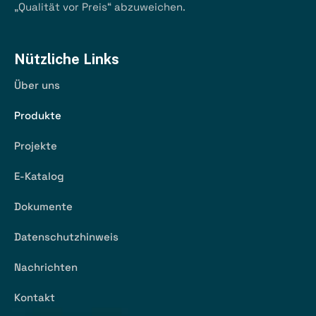
„Qualität vor Preis“ abzuweichen.
Nützliche Links
Über uns
Produkte
Projekte
E-Katalog
Dokumente
Datenschutzhinweis
Nachrichten
Kontakt